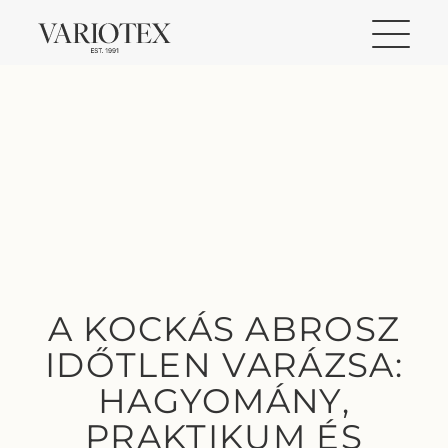
A KOCKÁS ABROSZ
IDŐTLEN VARÁZSA:
HAGYOMÁNY,
PRAKTIKUM ÉS