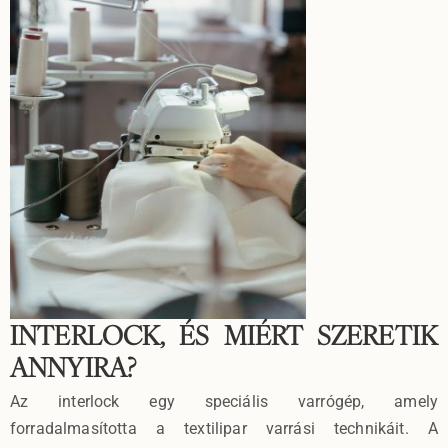
INTERLOCK, ÉS MIÉRT SZERETIK
ANNYIRA?
Az interlock egy speciális varrógép, amely
forradalmasította a textilipar varrási technikáit. A